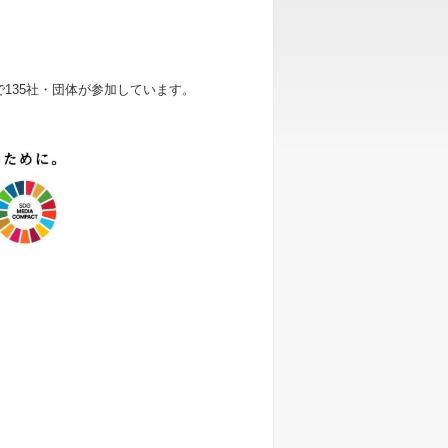
で135社・団体が参加しています。