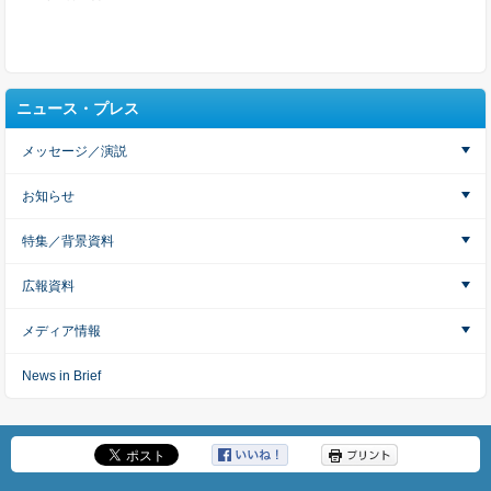
ニュース・プレス
メッセージ／演説
お知らせ
特集／背景資料
広報資料
メディア情報
News in Brief