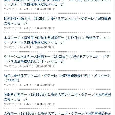
オ・グテーレス国連事務総長メッセージ
プレスリリース 24-008-J 2024年03月05日
世界野生生物の日（3月3日）に寄せるアントニオ・グテーレス国連事務
総長メッセージ
プレスリリース 24-007-J 2024年03月03日
ホロコースト犠牲者を想起する国際デー（1月27日）に寄せるアントニ
オ・グテーレス国連事務総長メッセージ
プレスリリース 24-004-J 2024年01月27日
クリーンエネルギーの国際デー（1月26日）に寄せるアントニオ・グテ
ーレス国連事務総長ビデオ・メッセージ
プレスリリース 24-003-J 2024年01月26日
新年に寄せるアントニオ・グテーレス国連事務総長ビデオ・メッセージ
（2024年）
プレスリリース 24-001-J 2024年01月10日
国際移住者デー（12月18日）に寄せるアントニオ・グテーレス国連事務
総長メッセージ
プレスリリース 23-071-J 2023年12月18日
人権デー（12月10日）に寄せるアントニオ・グテーレス国連事務総長メ