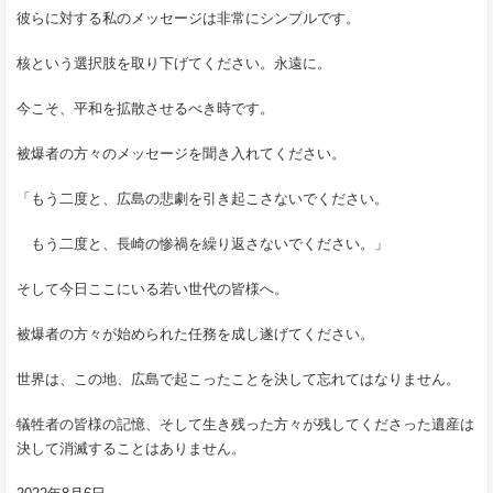
彼らに対する私のメッセージは非常にシンプルです。
核という選択肢を取り下げてください。永遠に。
今こそ、平和を拡散させるべき時です。
被爆者の方々のメッセージを聞き入れてください。
「もう二度と、広島の悲劇を引き起こさないでください。
もう二度と、長崎の惨禍を繰り返さないでください。」
そして今日ここにいる若い世代の皆様へ。
被爆者の方々が始められた任務を成し遂げてください。
世界は、この地、広島で起こったことを決して忘れてはなりません。
犠牲者の皆様の記憶、そして生き残った方々が残してくださった遺産は
決して消滅することはありません。