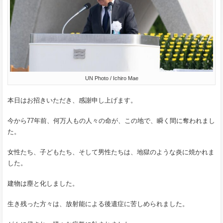
UN Photo / Ichiro Mae
本日はお招きいただき、感謝申し上げます。
今から77年前、何万人もの人々の命が、この地で、瞬く間に奪われまし
た。
女性たち、子どもたち、そして男性たちは、地獄のような炎に焼かれま
した。
建物は塵と化しました。
生き残った方々は、放射能による後遺症に苦しめられました。