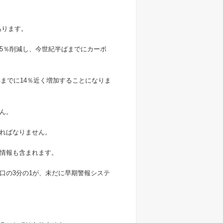
あります。
45％削減し、今世紀半ばまでにカーボ
年までに14％近く増加することになりま
ん。
ればなりません。
情報も含まれます。
口の3分の1が、未だに早期警報システ