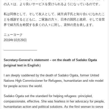
の人々は、より良いサービスを受けられるようになっているのです。
私は同僚として、そして友人として、緒方貞子氏と知り合いになれたこ
とを感謝するとともに、ご家族の方々、日本の国民と政府、そして全世
界で緒方氏を称賛する多くの人々に対し、哀悼の意を表します。
ニューヨーク
2019年10月29日
——————————–
Secretary-General’s statement – on the death of Sadako Ogata
(original text in English）
I am deeply saddened by the death of Sadako Ogata, former United
Nations High Commissioner for Refugees, humanitarian and role model
for people across the world.
Sadako Ogata set the standard for helping refugees: principled,
compassionate, effective. She was fearless in her advocacy for people,
humanitarian action and political solutions. As the first woman to serve