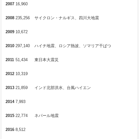
2007
16,960
2008
235,256
サイクロン・ナルギス、四川大地震
2009
10,672
2010
297,140
ハイチ地震、ロシア熱波、ソマリア干ばつ
2011
51,434
東日本大震災
2012
10,319
2013
21,859
インド北部洪水、台風ハイエン
2014
7,993
2015
22,774
ネパール地震
2016
8,512