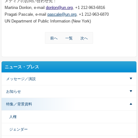
メディアのお問い合わせ先：
Martina Donlon, e-mail
donlon@un.org
, +1 212-963-6816
Pragati Pascale, e-mail
pascale@un.org
, +1 212-963-6870
UN Department of Public Information (New York)
前へ
一覧
次へ
ニュース・プレス
メッセージ／演説
お知らせ
特集／背景資料
人権
ジェンダー