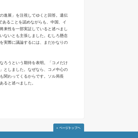
の進展」を注視してゆくと回答。遺伝
であることを認めながらも、中国、イ
将来性を一部実証していると述べまし
いないとも主張しました。むしろ懸念
を実際に議論するには、まだかなりの
なろうという期待を表明。「コメだけ
」としました。なぜなら、コメ中心の
も関わってくるからです。ソル局長
あると述べました。