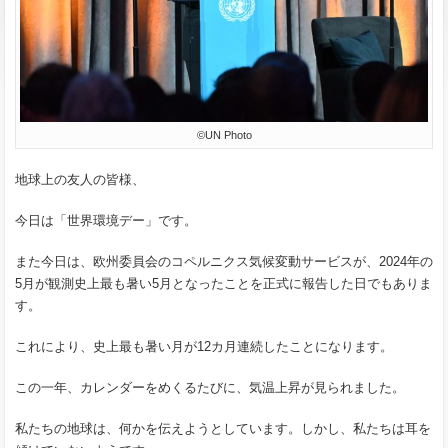
©UN Photo
地球上の友人の皆様、
今日は「世界環境デー」です。
また今日は、欧州委員会のコペルニクス気候変動サービスが、2024年の
5月が観測史上最も暑い5月となったことを正式に報告した日でもありま
す。
これにより、史上最も暑い月が12カ月連続したことになります。
この一年、カレンダーをめくるたびに、気温上昇が見られました。
私たちの地球は、何かを伝えようとしています。しかし、私たちは耳を