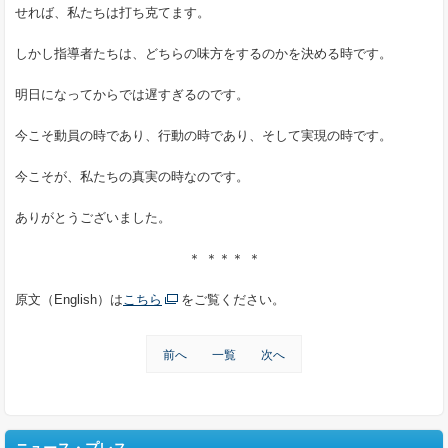
せれば、私たちは打ち克てます。
しかし指導者たちは、どちらの味方をするのかを決める時です。
明日になってからでは遅すぎるのです。
今こそ動員の時であり、行動の時であり、そして実現の時です。
今こそが、私たちの真実の時なのです。
ありがとうございました。
＊ ＊＊＊ ＊
原文（English）は
こちら
をご覧ください。
前へ
一覧
次へ
ニュース・プレス