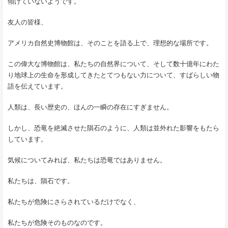
傾けていないようです。
友人の皆様、
アメリカ自然史博物館は、そのことを語る上で、理想的な場所です。
この偉大な博物館は、私たちの自然界について、そして数十億年にわた
り地球上の生命を形成してきたとてつもない力について、すばらしい物
語を伝えています。
人類は、長い歴史の、ほんの一瞬の存在にすぎません。
しかし、恐竜を絶滅させた隕石のように、人類は並外れた影響をもたら
しています。
気候についてみれば、私たちは恐竜ではありません。
私たちは、隕石です。
私たちが危険にさらされているだけでなく、
私たちが危険そのものなのです。