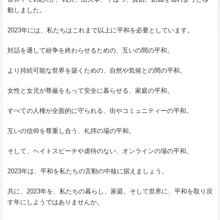
動しました。
2023年には、私たちはこれまで以上に平和を必要としています。
対話を通して紛争を終わらせるための、互いの間の平和。
より持続可能な世界を築くための、自然や気候との間の平和。
女性と女児が尊厳をもって安全に暮らせる、家庭の平和。
すべての人権が全面的に守られる、街やコミュニティーの平和。
互いの信仰を尊重し合う、礼拝の場の平和。
そして、ヘイトスピーチや虐待のない、オンラインの場の平和。
2023年は、平和を私たちの言動の中核に据えましょう。
共に、2023年を、私たちの暮らし、家庭、そして世界に、平和を取り戻
す年にしようではありませんか。