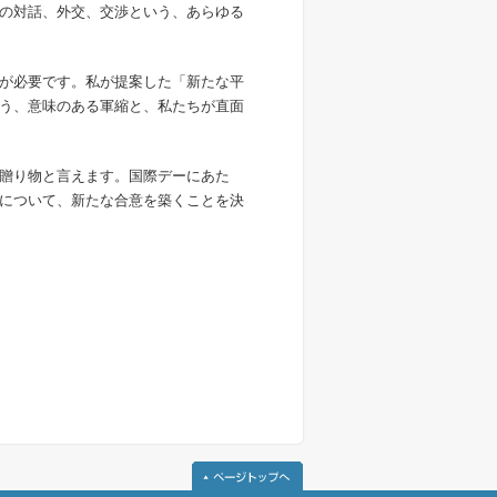
の対話、外交、交渉という、あらゆる
が必要です。私が提案した「新たな平
う、意味のある軍縮と、私たちが直面
贈り物と言えます。国際デーにあた
について、新たな合意を築くことを決