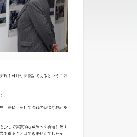
実現不可能な夢物語であるという主張
す。
島、長崎、そして冷戦の悲惨な教訓を
あと少しで実質的な成果への合意に達す
果を得ることはできませんでしたが、