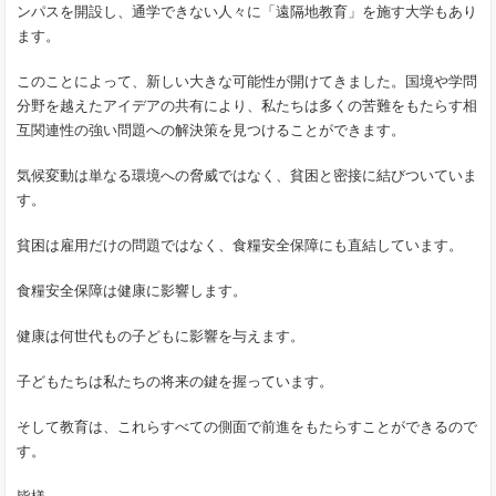
ンパスを開設し、通学できない人々に「遠隔地教育」を施す大学もあり
ます。
このことによって、新しい大きな可能性が開けてきました。国境や学問
分野を越えたアイデアの共有により、私たちは多くの苦難をもたらす相
互関連性の強い問題への解決策を見つけることができます。
気候変動は単なる環境への脅威ではなく、貧困と密接に結びついていま
す。
貧困は雇用だけの問題ではなく、食糧安全保障にも直結しています。
食糧安全保障は健康に影響します。
健康は何世代もの子どもに影響を与えます。
子どもたちは私たちの将来の鍵を握っています。
そして教育は、これらすべての側面で前進をもたらすことができるので
す。