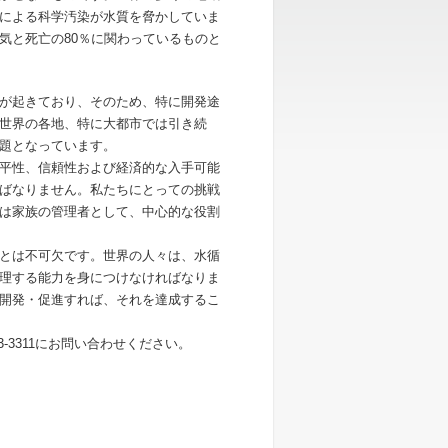
による科学汚染が水質を脅かしていま
気と死亡の80％に関わっているものと
が起きており、そのため、特に開発途
世界の各地、特に大都市では引き続
題となっています。
平性、信頼性および経済的な入手可能
ばなりません。私たちにとっての挑戦
は家族の管理者として、中心的な役割
とは不可欠です。世界の人々は、水循
理する能力を身につけなければなりま
開発・促進すれば、それを達成するこ
-3311にお問い合わせください。