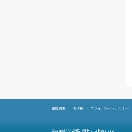
組織概要
著作権
プライバシー・ポリシー
Copyright © UNIC, All Rights Reserved.