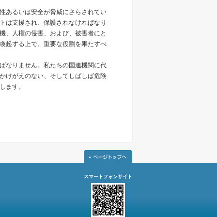
性あるいは安全が脅威にさらされてい
トは支援され、保護されなければなり
機、人権の侵害、および、被害者にと
喚起する上で、重要な役割を果たすべ
ばなりません。私たちの国連機関に代
かけがえのない、そしてしばしば危険
します。
スマートフォンサイト