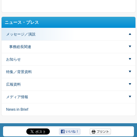
ニュース・プレス
メッセージ／演説
事務総長関連
お知らせ
特集／背景資料
広報資料
メディア情報
News in Brief