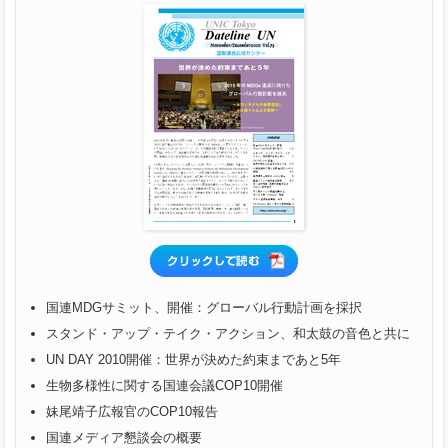
国連MDGサミット、開催：グローバル行動計画を採択
スタンド・アップ・テイク・アクション、和太鼓の音色と共に
UN DAY 2010開催：世界が決めた約束まであと5年
生物多様性に関する国連会議COP10開催
妹尾靖子広報官のCOP10報告
国連メディア懇談会の概要