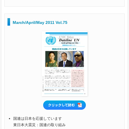
March/April/May 2011 Vol.75
国連は日本を応援しています
東日本大震災：国連の取り組み