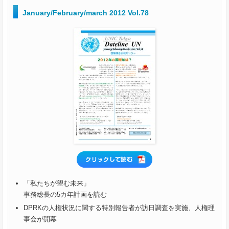
January/February/march 2012 Vol.78
「私たちが望む未来」
事務総長の5カ年計画を読む
DPRKの人権状況に関する特別報告者が訪日調査を実施、人権理
事会が開幕