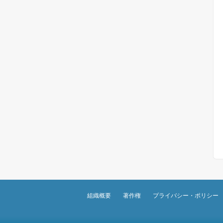
組織概要
著作権
プライバシー・ポリシー