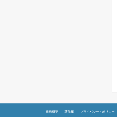
組織概要
著作権
プライバシー・ポリシー