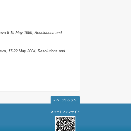
eva 8-19 May 1989, Resolutions and
eva, 17-22 May 2004, Resolutions and
スマートフォンサイト