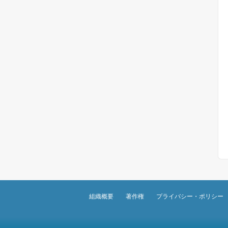
組織概要
著作権
プライバシー・ポリシー