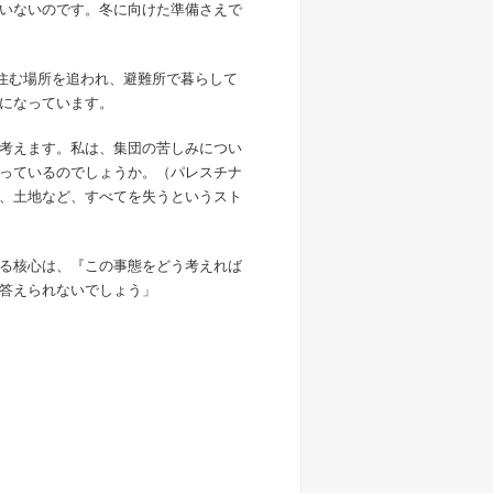
いないのです。冬に向けた準備さえで
、住む場所を追われ、避難所で暮らして
になっています。
考えます。私は、集団の苦しみについ
っているのでしょうか。（パレスチナ
、土地など、すべてを失うというスト
る核心は、『この事態をどう考えれば
答えられないでしょう」