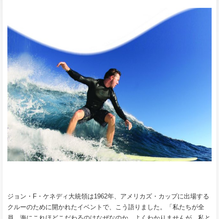
ジョン・F・ケネディ大統領は1962年、アメリカズ・カップに出場する
クルーのために開かれたイベントで、こう語りました。「私たちが全
員、海にこれほどこだわるのはなぜなのか、よくわかりませんが、私と