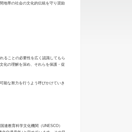
間地帯の社会の文化的伝統を守り奨励
入れることの必要性を広く認識してもら
文化の理解を深め、それらを保護・促
可能な努力を行うよう呼びかけていき
国連教育科学文化機関（UNESCO）