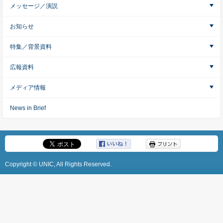
メッセージ／演説
お知らせ
特集／背景資料
広報資料
メディア情報
News in Brief
Copyright © UNIC, All Rights Reserved.