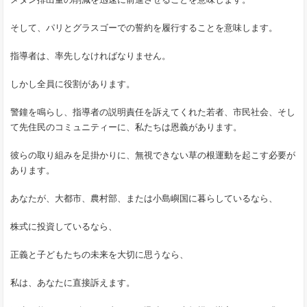
そして、パリとグラスゴーでの誓約を履行することを意味します。
指導者は、率先しなければなりません。
しかし全員に役割があります。
警鐘を鳴らし、指導者の説明責任を訴えてくれた若者、市民社会、そし
て先住民のコミュニティーに、私たちは恩義があります。
彼らの取り組みを足掛かりに、無視できない草の根運動を起こす必要が
あります。
あなたが、大都市、農村部、または小島嶼国に暮らしているなら、
株式に投資しているなら、
正義と子どもたちの未来を大切に思うなら、
私は、あなたに直接訴えます。