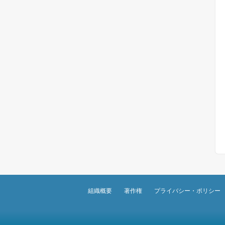
組織概要
著作権
プライバシー・ポリシー