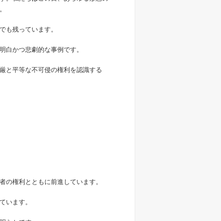
。
でも残っています。
明白かつ悲劇的な事例です。
厳と平等な不可侵の権利を認識する
者の権利とともに前進しています。
ています。