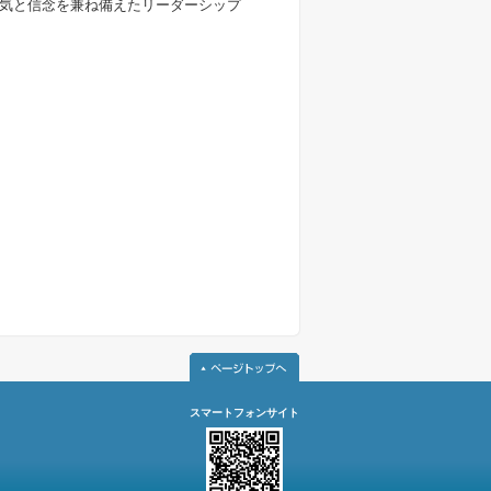
気と信念を兼ね備えたリーダーシップ
スマートフォンサイト