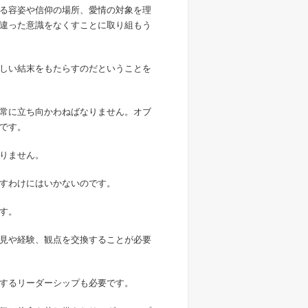
る容姿や信仰の場所、愛情の対象を理
違った意識をなくすことに取り組もう
しい結末をもたらすのだということを
常に立ち向かわねばなりません。オブ
です。
りません。
すわけにはいかないのです。
す。
見や経験、観点を交換することが必要
するリーダーシップも必要です。