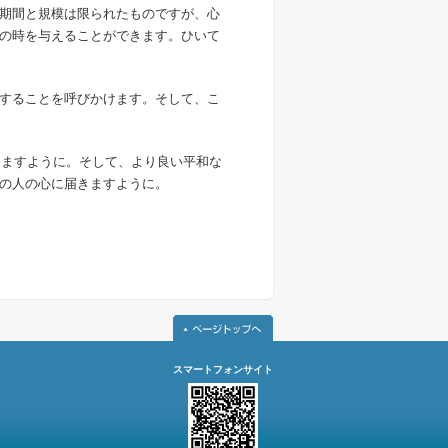
期間と規模は限られたものですが、心
の時を与えることができます。ひいて
することを呼びかけます。そして、こ
りますように。そして、より良い平和な
の人の心に届きますように。
スマートフォンサイト