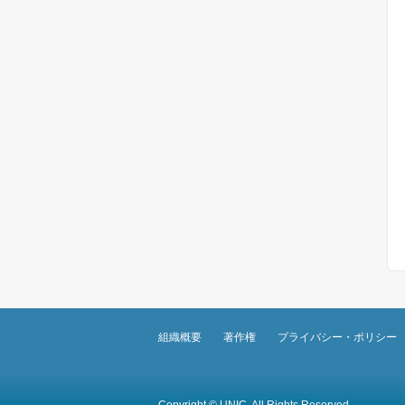
組織概要
著作権
プライバシー・ポリシー