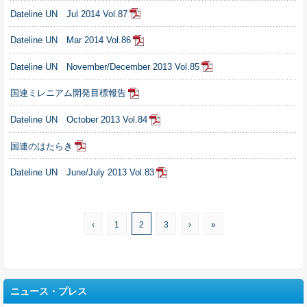
Dateline UN Jul 2014 Vol.87
Dateline UN Mar 2014 Vol.86
Dateline UN November/December 2013 Vol.85
国連ミレニアム開発目標報告
Dateline UN October 2013 Vol.84
国連のはたらき
Dateline UN June/July 2013 Vol.83
‹
1
2
3
›
»
ニュース・プレス