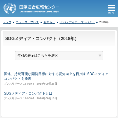
M
トップ
ニュース・プレス
お知らせ
SDGメディア・コンパクト
2018年
ここから本文です。
SDGメディア・コンパクト（2018年）
国連、持続可能な開発目標に対する認知向上を目指す SDGメディア・
コンパクトを発表
プレスリリース 18-065-J 2018年09月26日
SDGメディア・コンパクトとは
プレスリリース 18-058-J 2018年09月10日