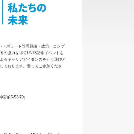
サリン・ポラード管理戦略・政策・コンプ
の協力を得てUN75記念イベントを
よるキャリアガイダンスを行う運びと
しております。奮ってご参加くださ
5-53-70）