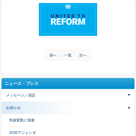
前へ
一覧
次へ
ニュース・プレス
メッセージ／演説
お知らせ
気候変動と国連
2030アジェンダ