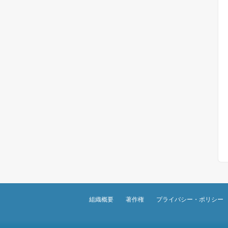
組織概要
著作権
プライバシー・ポリシー