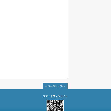
スマートフォンサイト