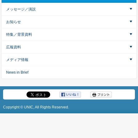
メッセージ／演説
お知らせ
特集／背景資料
広報資料
メディア情報
News in Brief
Copyright © UNIC, All Rights Reserved.