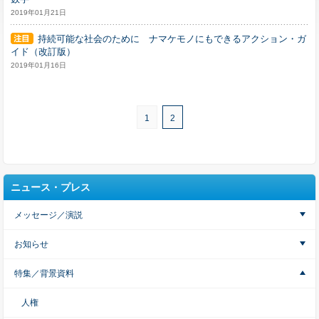
2019年01月21日
持続可能な社会のために ナマケモノにもできるアクション・ガ
イド（改訂版）
2019年01月16日
1
2
ニュース・プレス
メッセージ／演説
お知らせ
特集／背景資料
人権