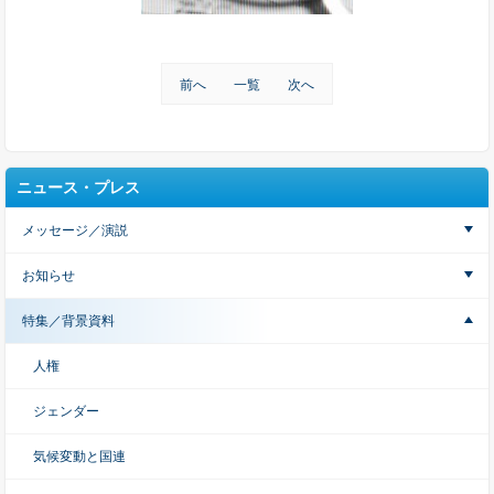
前へ
一覧
次へ
ニュース・プレス
メッセージ／演説
お知らせ
特集／背景資料
人権
ジェンダー
気候変動と国連