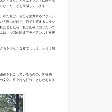
大きくなり、人々にトレンドに関する
になったことを実感しています。
。私たちは、自分が消費するファッシ
いう理由だけで、何でも買えるような
れたとしたら、私は正確に知りたいで
んは、今回の国連アライアンスも支援
ざるを得なくなるでしょう」と付け加
運動を起こしているものの、究極的
の文化に終止符を打つことしかありま