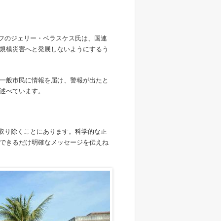
ーフのジェリー・ベラスケス氏は、国連
規模災害へと発展しないようにするう
一般市民に情報を届け、警報が出たと
述べています。
を取り除くことにあります。科学的な正
できるだけ明確なメッセージを伝えね