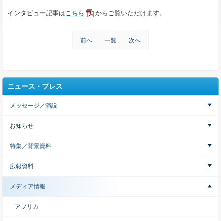
インタビュー記事は
こちら
からご覧いただけます。
前へ
一覧
次へ
ニュース・プレス
メッセージ／演説
お知らせ
特集／背景資料
広報資料
メディア情報
アフリカ