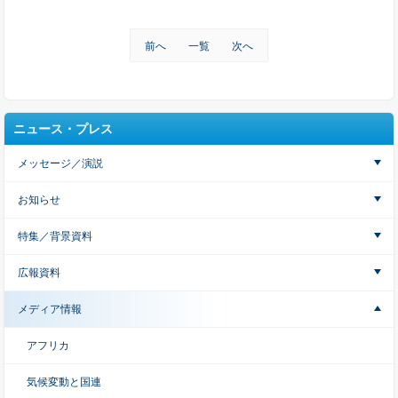
前へ
一覧
次へ
ニュース・プレス
メッセージ／演説
お知らせ
特集／背景資料
広報資料
メディア情報
アフリカ
気候変動と国連