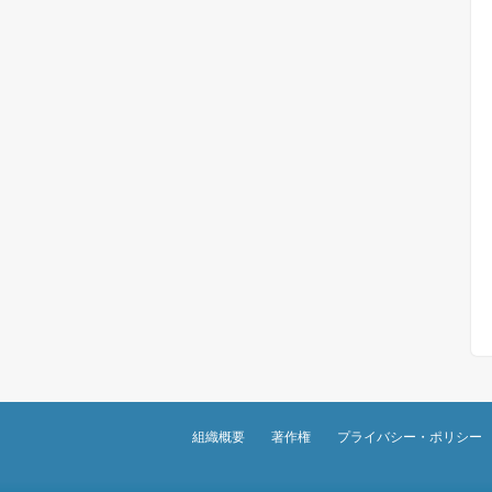
組織概要
著作権
プライバシー・ポリシー