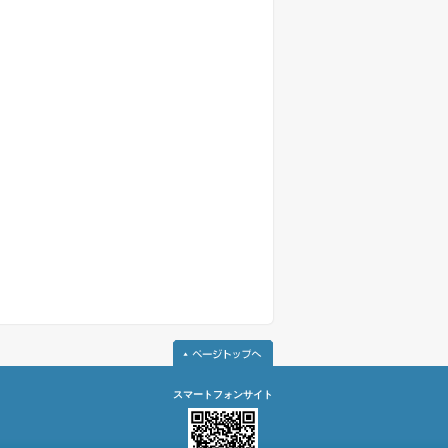
スマートフォンサイト