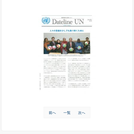
前へ
一覧
次へ