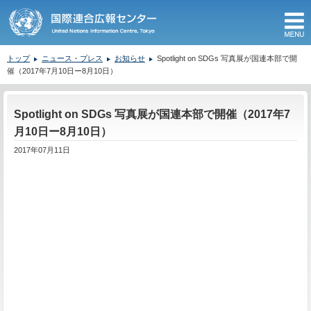
M
トップ
ニュース・プレス
お知らせ
Spotlight on SDGs 写真展が国連本部で開
催（2017年7月10日ー8月10日）
ここから本文です。
Spotlight on SDGs 写真展が国連本部で開催（2017年7
月10日ー8月10日）
2017年07月11日