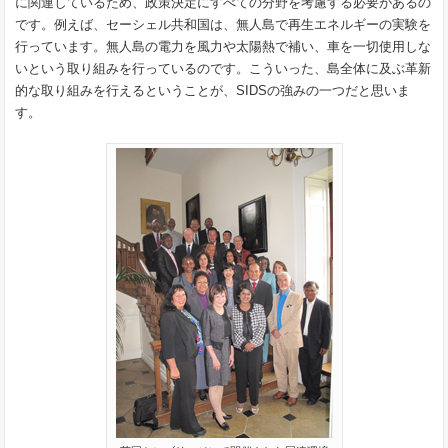
に関連しているため、政策決定にすべての分野を考慮する必要があるの
です。例えば、セーシェル共和国は、無人島で再生エネルギーの実験を
行っています。無人島の電力を風力や太陽熱で補い、車を一切使用しな
いという取り組みを行っているのです。こういった、島全体に及ぶ革新
的な取り組みを行えるということが、SIDSの強みの一つだと思いま
す。