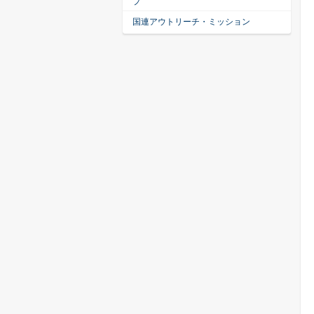
プ
国連アウトリーチ・ミッション