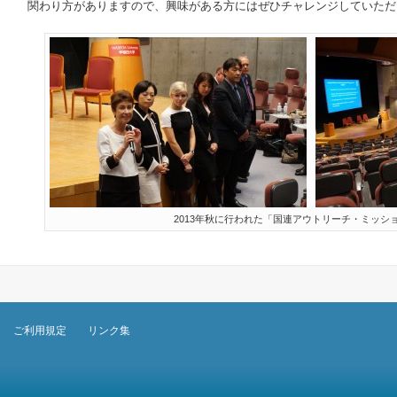
関わり方がありますので、興味がある方にはぜひチャレンジしていただ
2013年秋に行われた「国連アウトリーチ・ミッシ
ご利用規定
リンク集