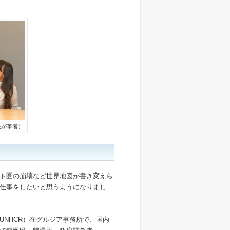
央が筆者）
ト圏の崩壊など世界地図が書き変えら
仕事をしたいと思うようになりまし
UNHCR）在グルジア事務所で、国内