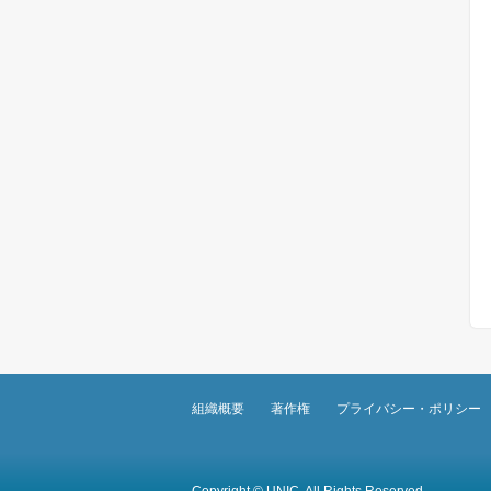
組織概要
著作権
プライバシー・ポリシー