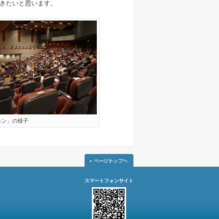
きたいと思います。
ョン」の様子
スマートフォンサイト